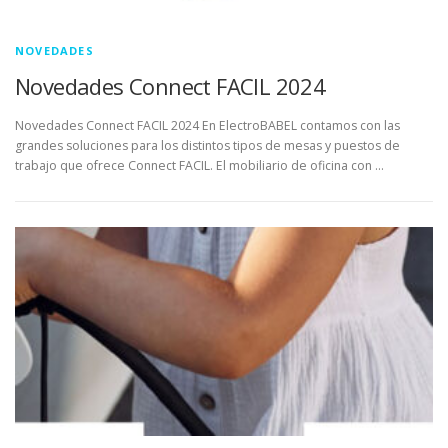
NOVEDADES
Novedades Connect FACIL 2024
Novedades Connect FACIL 2024 En ElectroBABEL contamos con las
grandes soluciones para los distintos tipos de mesas y puestos de
trabajo que ofrece Connect FACIL. El mobiliario de oficina con …