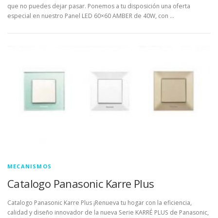
que no puedes dejar pasar. Ponemos a tu disposición una oferta
especial en nuestro Panel LED 60×60 AMBER de 40W, con …
MECANISMOS
Catalogo Panasonic Karre Plus
Catalogo Panasonic Karre Plus ¡Renueva tu hogar con la eficiencia,
calidad y diseño innovador de la nueva Serie KARRÉ PLUS de Panasonic,