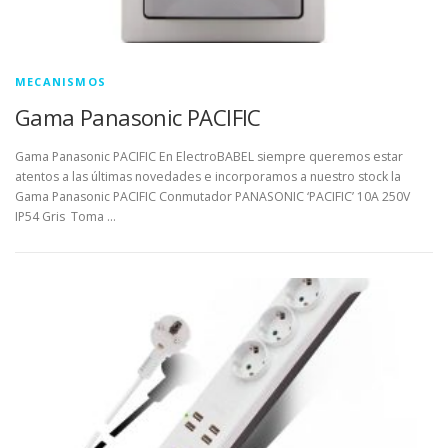
MECANISMOS
Gama Panasonic PACIFIC
Gama Panasonic PACIFIC En ElectroBABEL siempre queremos estar
atentos a las últimas novedades e incorporamos a nuestro stock la
Gama Panasonic PACIFIC Conmutador PANASONIC ‘PACIFIC’ 10A 250V
IP54 Gris Toma …