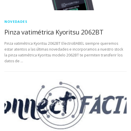
NOVEDADES
Pinza vatimétrica Kyoritsu 2062BT
Pinza vatimétrica Kyoritsu 2062BT ElectroBABEL siempre queremos
estar atentos a las últimas novedades e incorporamos a nuestro stock
la pinza vatimétrica Kyoritsu modelo 2062BT te permiten transferir los
datos de …