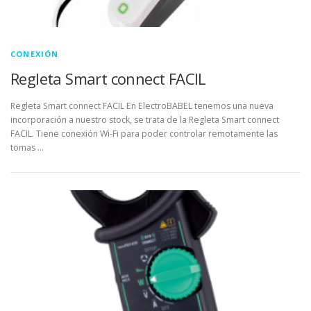
CONEXIÓN
Regleta Smart connect FACIL
Regleta Smart connect FACIL En ElectroBABEL tenemos una nueva
incorporación a nuestro stock, se trata de la Regleta Smart connect
FACIL. Tiene conexión Wi-Fi para poder controlar remotamente las
tomas …