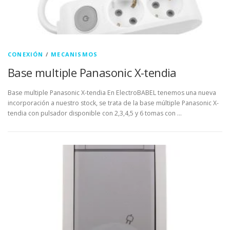
CONEXIÓN
/
MECANISMOS
Base multiple Panasonic X-tendia
Base multiple Panasonic X-tendia En ElectroBABEL tenemos una nueva
incorporación a nuestro stock, se trata de la base múltiple Panasonic X-
tendia con pulsador disponible con 2,3,4,5 y 6 tomas con …