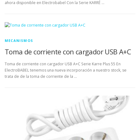
ahora disponible en Electrobabel Con la Serie KARRÉ …
MECANISMOS
Toma de corriente con cargador USB A+C
Toma de corriente con cargador USB A+C Serie Karre Plus 55 En
ElectroBABEL tenemos una nueva incorporación a nuestro stock, se
trata de de la toma de corriente de la …