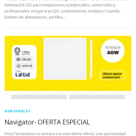
iluminación LED para instalaciones residenciales, comerciales y
profesionales. Incluye tiras LED, controladores, módulos Casambi,
fuentes de alimentación, perfiles, …
RENOVABLES
Navigator- OFERTA ESPECIAL
Hola,Terminamos la semana con esta última oferta. Una oportunidad