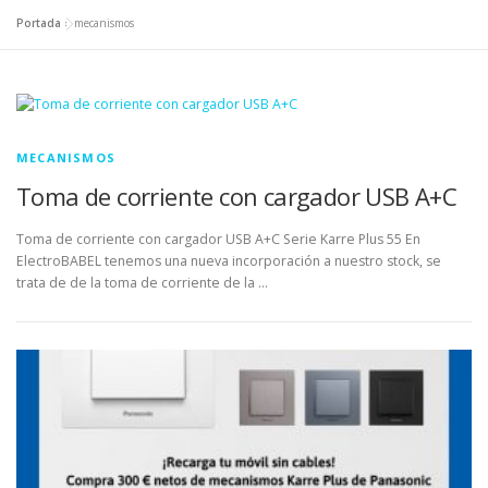
Portada
»
mecanismos
MECANISMOS
Toma de corriente con cargador USB A+C
Toma de corriente con cargador USB A+C Serie Karre Plus 55 En
ElectroBABEL tenemos una nueva incorporación a nuestro stock, se
trata de de la toma de corriente de la …