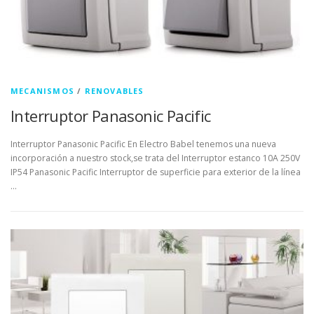
MECANISMOS
/
RENOVABLES
Interruptor Panasonic Pacific
Interruptor Panasonic Pacific En Electro Babel tenemos una nueva
incorporación a nuestro stock,se trata del Interruptor estanco 10A 250V
IP54 Panasonic Pacific Interruptor de superficie para exterior de la línea
…