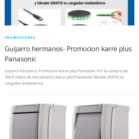
PROMOCIONES
Guijarro hermanos- Promocion karre plus
Panasonic
Guijarro heramos- Promocion karre plus Panasonic Por la compra de
300 € netos de mecanismos karre plus Panasonic llévate GRATIS tu
cargador inalámbrico.