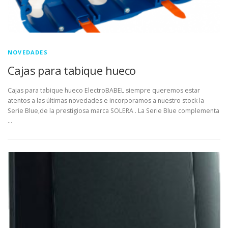
NOVEDADES
Cajas para tabique hueco
Cajas para tabique hueco ElectroBABEL siempre queremos estar
atentos a las últimas novedades e incorporamos a nuestro stock la
Serie Blue,de la prestigiosa marca SOLERA . La Serie Blue complementa
…