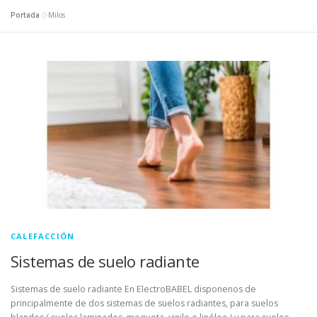
Portada
»
Milos
CALEFACCIÓN
Sistemas de suelo radiante
Sistemas de suelo radiante En ElectroBABEL disponenos de
principalmente de dos sistemas de suelos radiantes, para suelos