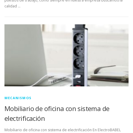
puestos de trabajo, como siempre en nuestra empresa buscamos la
calidad …
MECANISMOS
Mobiliario de oficina con sistema de
electrificación
Mobiliario de oficina con sistema de electrificación En ElectroBABEL