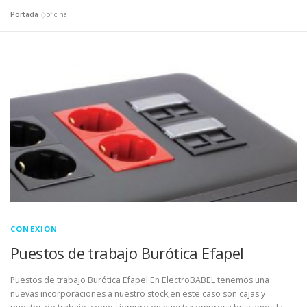
Portada
»
oficina
CONEXIÓN
Puestos de trabajo Burótica Efapel
Puestos de trabajo Burótica Efapel En ElectroBABEL tenemos una
nuevas incorporaciones a nuestro stock,en este caso son cajas y