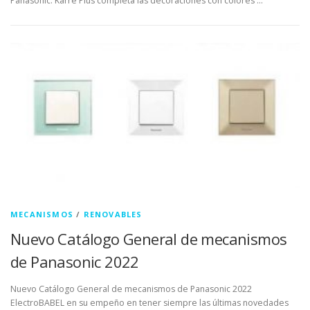
Panasonic. Karre Plus completa las decoraciones con colores …
MECANISMOS
/
RENOVABLES
Nuevo Catálogo General de mecanismos
de Panasonic 2022
Nuevo Catálogo General de mecanismos de Panasonic 2022
ElectroBABEL en su empeño en tener siempre las últimas novedades