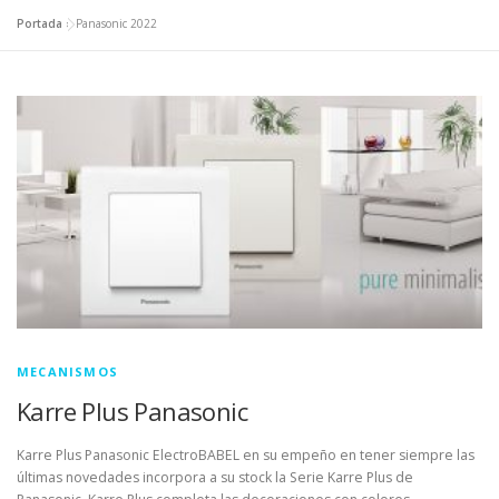
Portada
»
Panasonic 2022
MECANISMOS
Karre Plus Panasonic
Karre Plus Panasonic ElectroBABEL en su empeño en tener siempre las
últimas novedades incorpora a su stock la Serie Karre Plus de